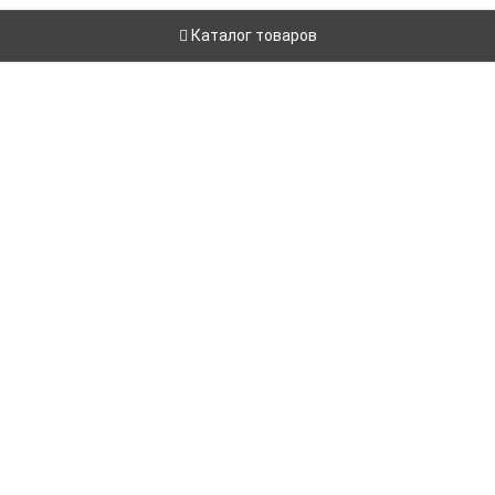
Каталог товаров