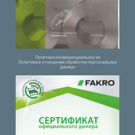
Политика конфиденциальности
Политика в отношении обработки персональных
данных