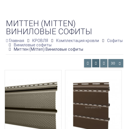
МИТТЕН (MITTEN)
ВИНИЛОВЫЕ СОФИТЫ
Главная
КРОВЛЯ
Комплектация кровли
Софиты
Виниловые софиты
Миттен (Mitten) Виниловые софиты
30