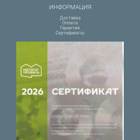
ИНФОРМАЦИЯ
Доставка
Оплата
Гарантия
Сертификаты