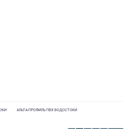
ОКИ
АЛЬТА-ПРОФИЛЬ ПВХ ВОДОСТОКИ