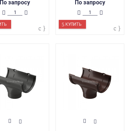
По запросу
По запросу
ИТЬ
КУПИТЬ