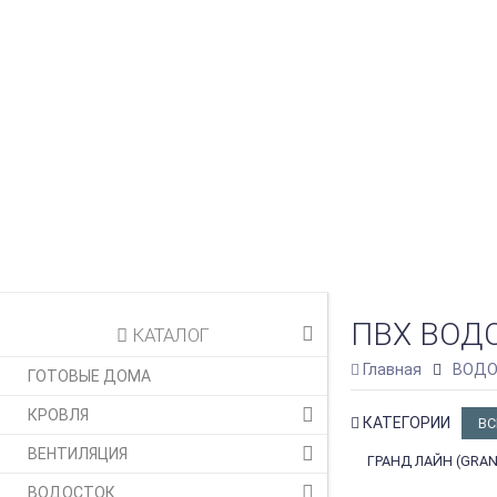
ПВХ ВОД
КАТАЛОГ
Главная
ВОДО
ГОТОВЫЕ ДОМА
КРОВЛЯ
КАТЕГОРИИ
ВС
ВЕНТИЛЯЦИЯ
ГРАНД ЛАЙН (GRAN
ВОДОСТОК