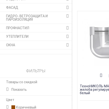
ФАСАД
ГИДРО- ВЕТРОЗАЩИТА И
ПАРОИЗОЛЯЦИЯ
ПРОФНАСТИЛ
УТЕПЛИТЕЛИ
ОКНА
ФИЛЬТРЫ
Товары со скидкой
ТехноНИКОЛЬ МА
Показать
желоба регулируе
белый
Цвет
Коричневый