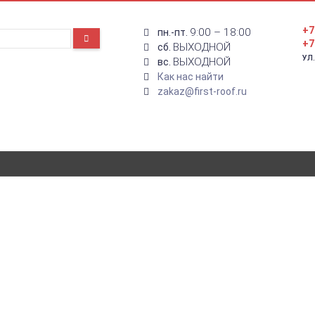
+7
9:00 – 18:00
пн.-пт.
+7
ВЫХОДНОЙ
сб.
УЛ
ВЫХОДНОЙ
вс.
Как нас найти
zakaz@first-roof.ru