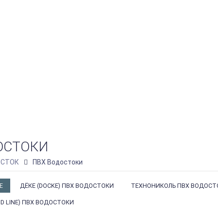
ОСТОКИ
СТОК
ПВХ Водостоки
Е
ДЁКЕ (DOCKE) ПВХ ВОДОСТОКИ
ТЕХНОНИКОЛЬ ПВХ ВОДОСТ
D LINE) ПВХ ВОДОСТОКИ