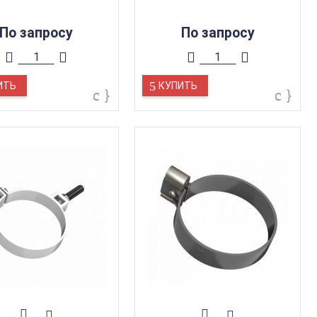
По запросу
По запросу
ИТЬ
КУПИТЬ