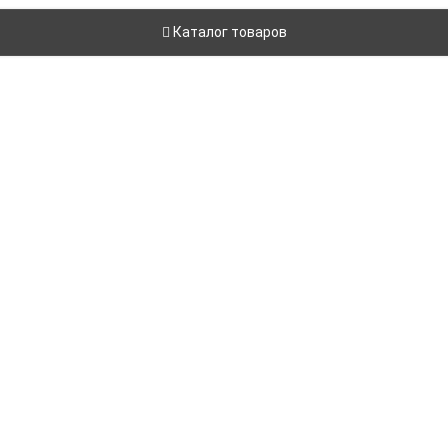
Каталог товаров