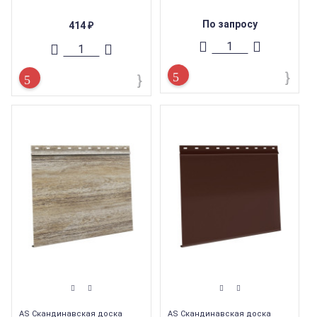
По запросу
414
₽
AS Скандинавская доска
AS Скандинавская доска