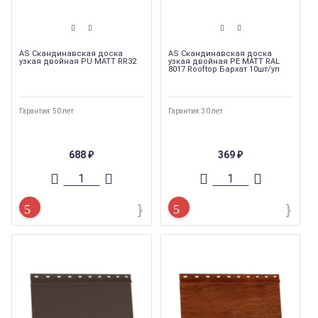
AS Скандинавская доска
AS Скандинавская доска
узкая двойная PU MATT RR32
узкая двойная PE MATT RAL
8017 Rooftop Бархат 10шт/уп
Гарантия: 50 лет
Гарантия: 30 лет
688
369
₽
₽