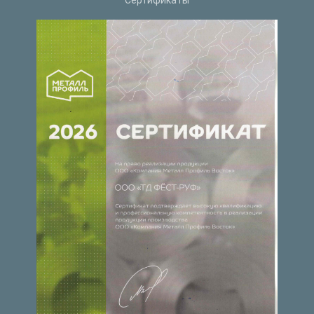
Сертификаты