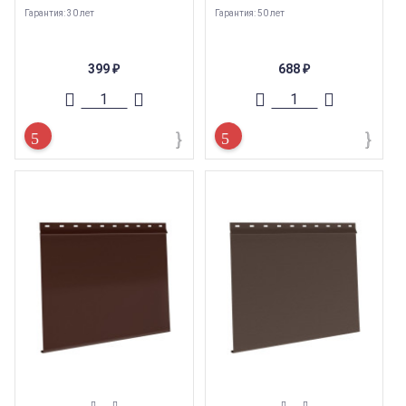
Гарантия: 30 лет
Гарантия: 50 лет
399
688
₽
₽