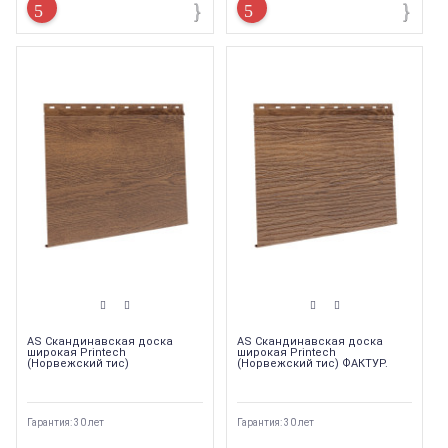
AS Скандинавская доска
AS Скандинавская доска
широкая Printech
широкая Printech
(Норвежский тис)
(Норвежский тис) ФАКТУР.
Гарантия: 30 лет
Гарантия: 30 лет