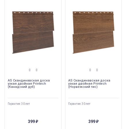
AS Скандинавская доска
AS Скандинавская доска
узкая двойная Printech
узкая двойная Printech
(Канадский дуб)
(Норвежский тис)
Гарантия: 30 лет
Гарантия: 30 лет
399
399
₽
₽