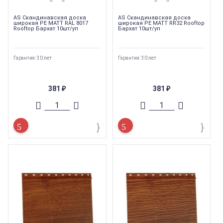
AS Скандинавская доска
AS Скандинавская доска
широкая PE MATT RAL 8017
широкая PE MATT RR32 Rooftop
Rooftop Бархат 10шт/уп
Бархат 10шт/уп
Гарантия: 30 лет
Гарантия: 30 лет
381
381
₽
₽