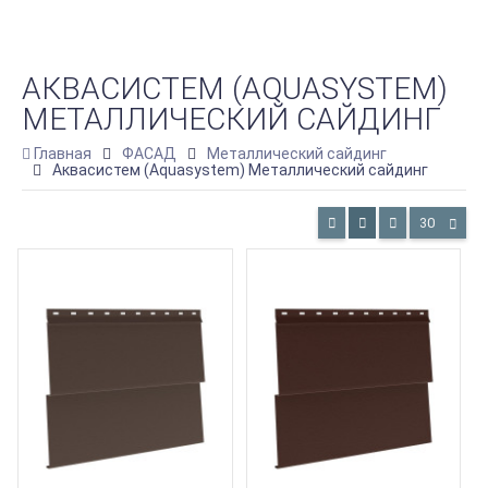
АКВАСИСТЕМ (AQUASYSTEM)
МЕТАЛЛИЧЕСКИЙ САЙДИНГ
Главная
ФАСАД
Металлический сайдинг
Аквасистем (Aquasystem) Металлический сайдинг
30