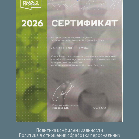
Политика конфиденциальности
Политика в отношении обработки персональных