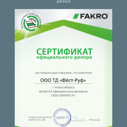
данных