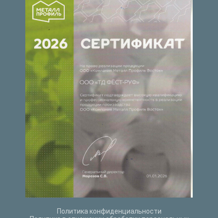
Политика конфиденциальности