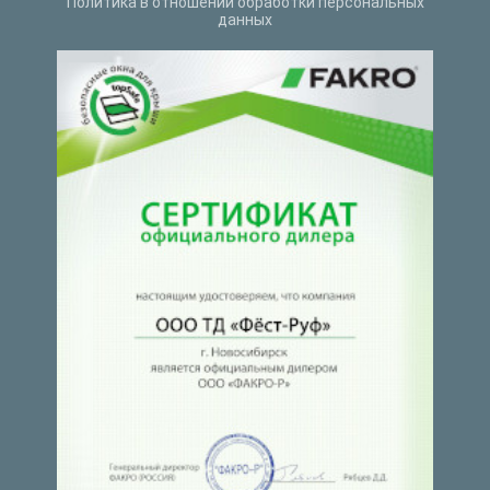
Политика в отношении обработки персональных
данных