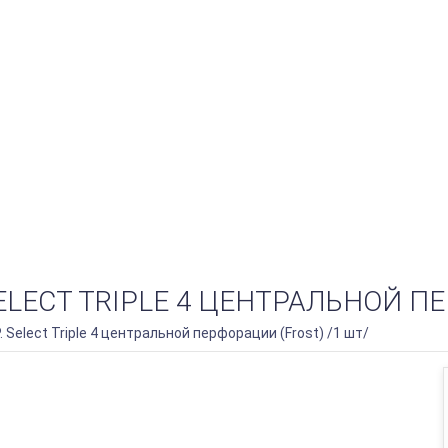
SELECT TRIPLE 4 ЦЕНТРАЛЬНОЙ ПЕ
. Select Triple 4 центральной перфорации (Frost) /1 шт/