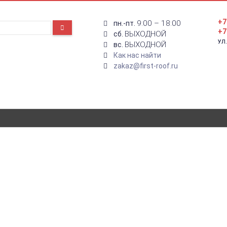
+7
9:00 – 18:00
пн.-пт.
+7
ВЫХОДНОЙ
сб.
УЛ
ВЫХОДНОЙ
вс.
Как нас найти
zakaz@first-roof.ru