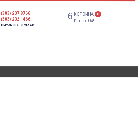
 (383) 207 8766
КОРЗИНА
0
 (383) 202 1466
Итого:
0
₽
. ПИСАРЕВА, ДОМ 60