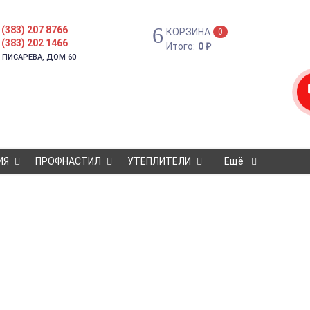
 (383) 207 8766
КОРЗИНА
0
 (383) 202 1466
Итого:
0
₽
. ПИСАРЕВА, ДОМ 60
ИЯ
ПРОФНАСТИЛ
УТЕПЛИТЕЛИ
Ещё