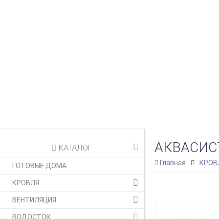
АКВАСИС
КАТАЛОГ
Главная
КРОВ
ГОТОВЫЕ ДОМА
КРОВЛЯ
ВЕНТИЛЯЦИЯ
ВОДОСТОК