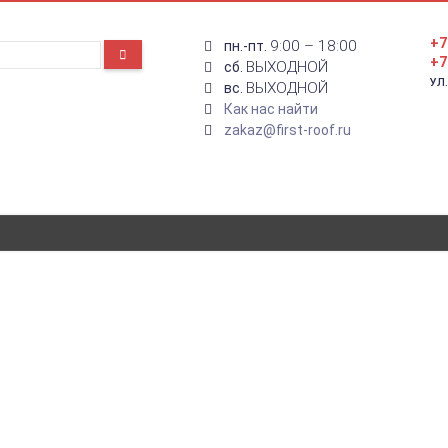
+7
9:00 – 18:00
пн.-пт.
+7
ВЫХОДНОЙ
сб.
УЛ
ВЫХОДНОЙ
вс.
Как нас найти
zakaz@first-roof.ru