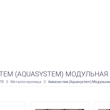
ТЕМ (AQUASYSTEM) МОДУЛЬНАЯ
ЛЯ
Металлочерепица
Аквасистем (Aquasystem) Модульна