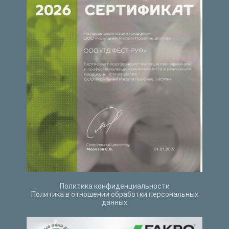
Политика конфиденциальности
Политика в отношении обработки персональных
данных