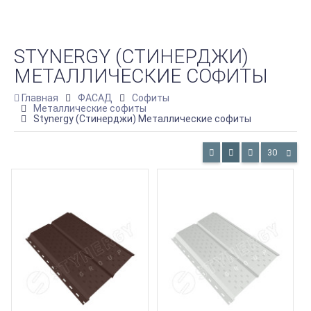
STYNERGY (СТИНЕРДЖИ)
МЕТАЛЛИЧЕСКИЕ СОФИТЫ
Главная
ФАСАД
Софиты
Металлические софиты
Stynergy (Стинерджи) Металлические софиты
30