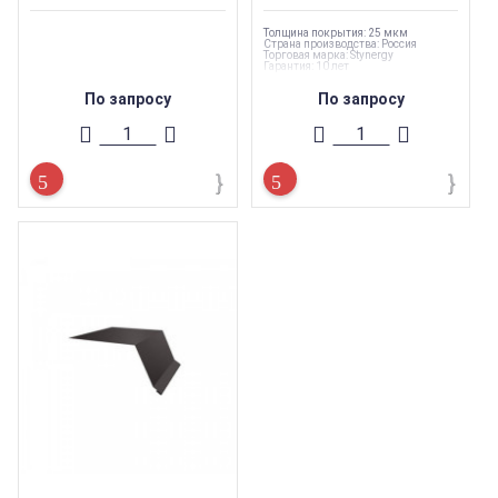
Толщина покрытия: 25 мкм
Страна производства: Россия
Торговая марка: Stynergy
Гарантия: 10 лет
По запросу
По запросу