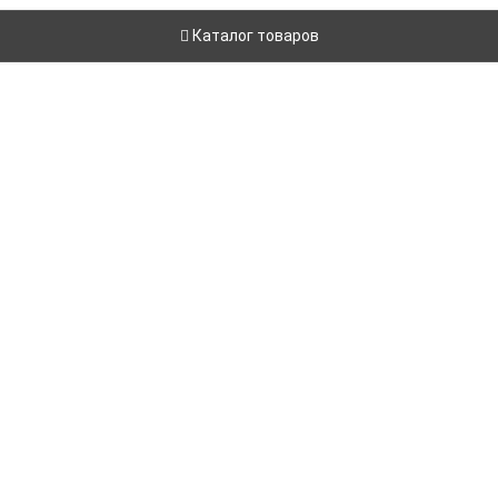
Каталог товаров