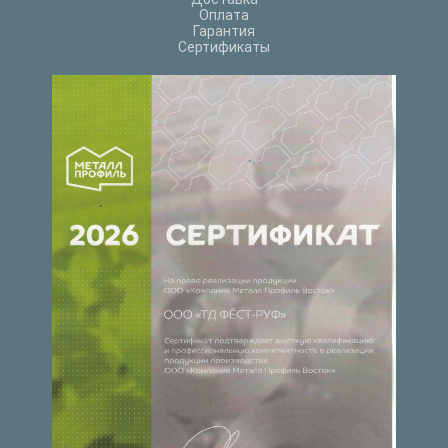
Оплата
Гарантия
Сертификаты