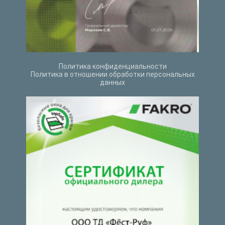
Политика конфиденциальности
Политика в отношении обработки персональных
данных