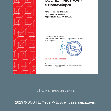
Полная версия сайта
2023 © ООО ТД Фёст-Руф. Все права защищены.