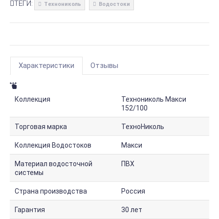
ТЕГИ:
Технониколь
Водостоки
Характеристики
Отзывы
Коллекция
Технониколь Макси
152/100
Торговая марка
ТехноНиколь
Коллекция Водостоков
Макси
Материал водосточной
ПВХ
системы
Страна производства
Россия
Гарантия
30 лет