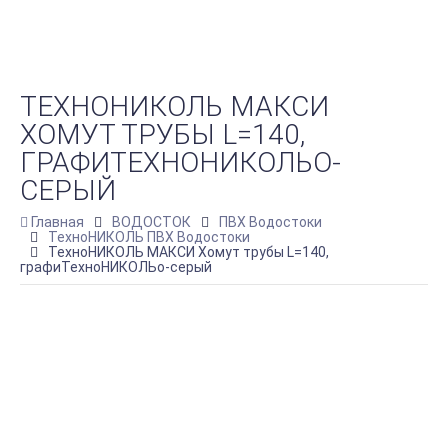
ТЕХНОНИКОЛЬ МАКСИ
ХОМУТ ТРУБЫ L=140,
ГРАФИТЕХНОНИКОЛЬО-
СЕРЫЙ
Главная
ВОДОСТОК
ПВХ Водостоки
ТехноНИКОЛЬ ПВХ Водостоки
ТехноНИКОЛЬ МАКСИ Хомут трубы L=140,
графиТехноНИКОЛЬо-серый