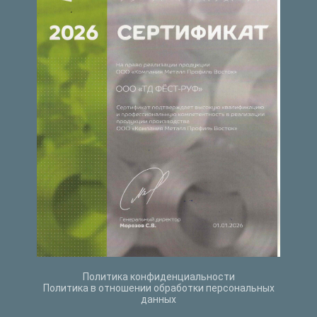
Политика конфиденциальности
Политика в отношении обработки персональных
данных