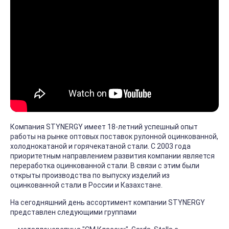
Компания STYNERGY имеет 18-летний успешный опыт
работы на рынке оптовых поставок рулонной оцинкованной,
холоднокатаной и горячекатаной стали. С 2003 года
приоритетным направлением развития компании является
переработка оцинкованной стали. В связи с этим были
открыты производства по выпуску изделий из
оцинкованной стали в России и Казахстане.
На сегодняшний день ассортимент компании STYNERGY
представлен следующими группами