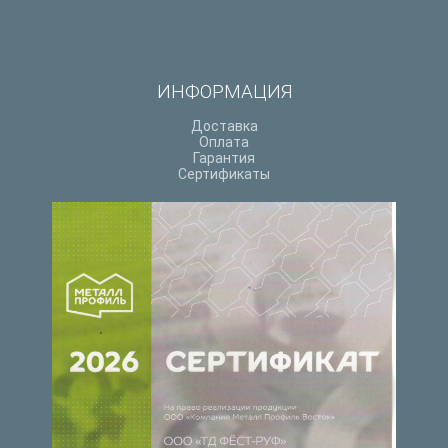
ИНФОРМАЦИЯ
Доставка
Оплата
Гарантия
Сертификаты