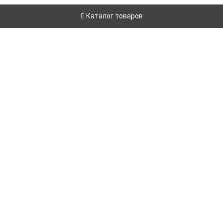
Каталог товаров