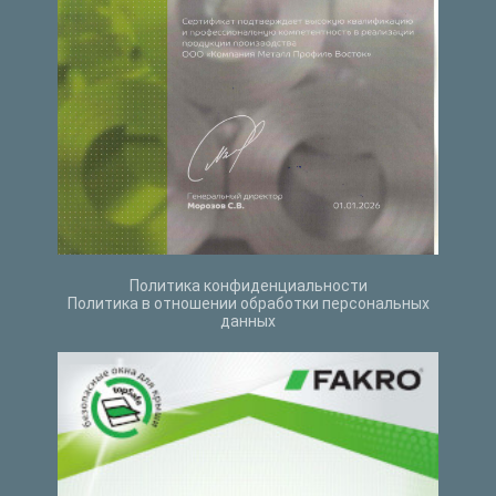
Политика конфиденциальности
Политика в отношении обработки персональных
данных