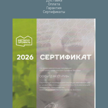
Доставка
Оплата
Гарантия
Сертификаты