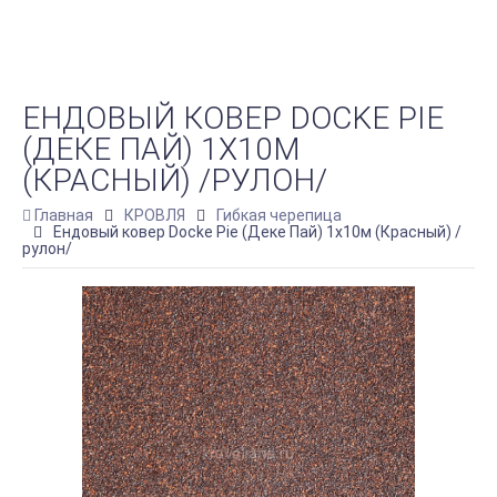
ЕНДОВЫЙ КОВЕР DOCKE PIE
(ДЕКЕ ПАЙ) 1Х10М
(КРАСНЫЙ) /РУЛОН/
Главная
КРОВЛЯ
Гибкая черепица
Ендовый ковер Docke Pie (Деке Пай) 1х10м (Красный) /
рулон/