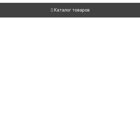
Каталог товаров