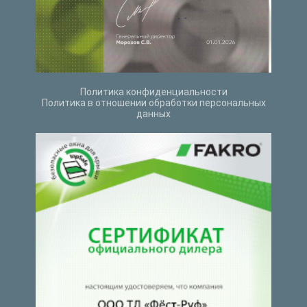
Политика конфиденциальности
Политика в отношении обработки персональных
данных