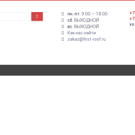
+7
9:00 – 18:00
пн.-пт.
+7
ВЫХОДНОЙ
сб.
УЛ
ВЫХОДНОЙ
вс.
Как нас найти
zakaz@first-roof.ru