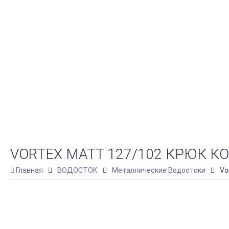
VORTEX MATT 127/102 КРЮК К
Главная
ВОДОСТОК
Металлические Водостоки
Vo