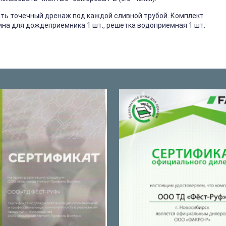
ть точечный дренаж под каждой сливной трубой. Комплект
зина для дождеприемника 1 шт., решетка водоприемная 1 шт.