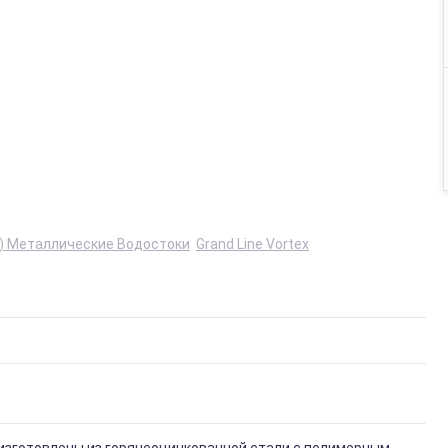
ne) Металлические Водостоки
Grand Line Vortex