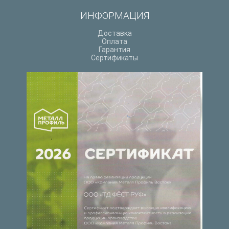
ИНФОРМАЦИЯ
Доставка
Оплата
Гарантия
Сертификаты