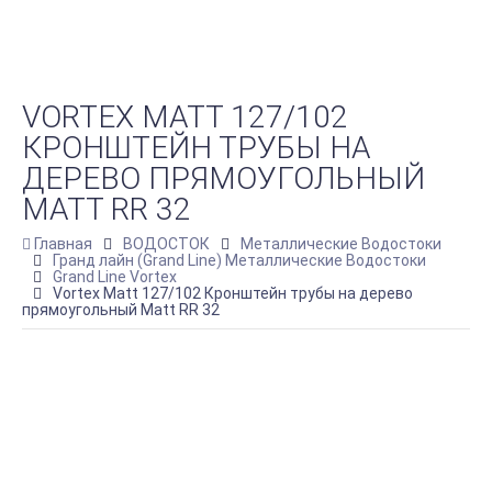
VORTEX MATT 127/102
КРОНШТЕЙН ТРУБЫ НА
ДЕРЕВО ПРЯМОУГОЛЬНЫЙ
MATT RR 32
Главная
ВОДОСТОК
Металлические Водостоки
Гранд лайн (Grand Line) Металлические Водостоки
Grand Line Vortex
Vortex Matt 127/102 Кронштейн трубы на дерево
прямоугольный Matt RR 32