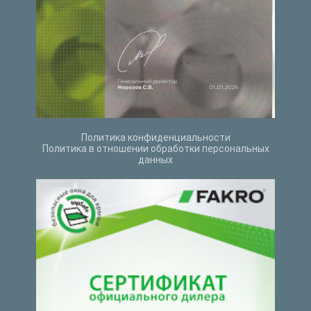
Политика конфиденциальности
Политика в отношении обработки персональных
данных