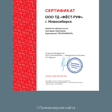
Полная версия сайта