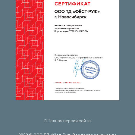
Полная версия сайта