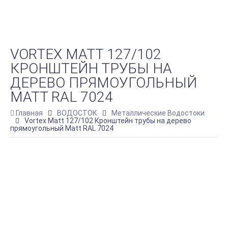
VORTEX MATT 127/102
КРОНШТЕЙН ТРУБЫ НА
ДЕРЕВО ПРЯМОУГОЛЬНЫЙ
MATT RAL 7024
Главная
ВОДОСТОК
Металлические Водостоки
Vortex Matt 127/102 Кронштейн трубы на дерево
прямоугольный Matt RAL 7024