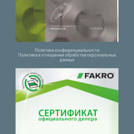
Политика конфиденциальности
Политика в отношении обработки персональных
данных