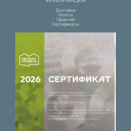
ИНФОРМАЦИЯ
Доставка
Оплата
Гарантия
Сертификаты