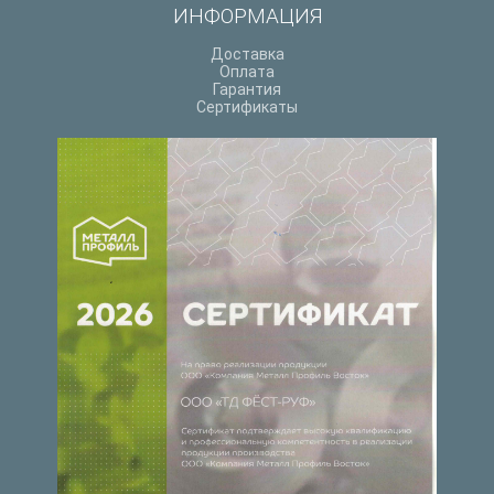
ИНФОРМАЦИЯ
Доставка
Оплата
Гарантия
Сертификаты