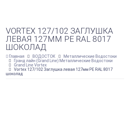
VORTEX 127/102 ЗАГЛУШКА
ЛЕВАЯ 127ММ PE RAL 8017
ШОКОЛАД
Главная
ВОДОСТОК
Металлические Водостоки
Гранд лайн (Grand Line) Металлические Водостоки
Grand Line Vortex
Vortex 127/102 Заглушка левая 127мм PE RAL 8017
шоколад