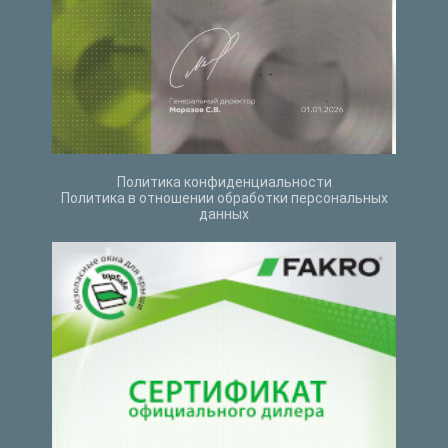
Политика конфиденциальности
Политика в отношении обработки персональных
данных