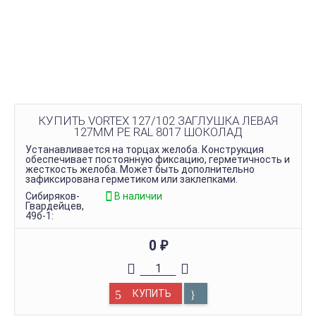
КУПИТЬ VORTEX 127/102 ЗАГЛУШКА ЛЕВАЯ
127ММ PE RAL 8017 ШОКОЛАД
Устанавливается на торцах желоба. Конструкция
обеспечивает постоянную фиксацию, герметичность и
жесткость желоба. Может быть дополнительно
зафиксирована герметиком или заклепками.
Сибиряков-
В наличии
Гвардейцев,
49б-1:
0
₽
КУПИТЬ