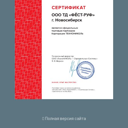
Полная версия сайта