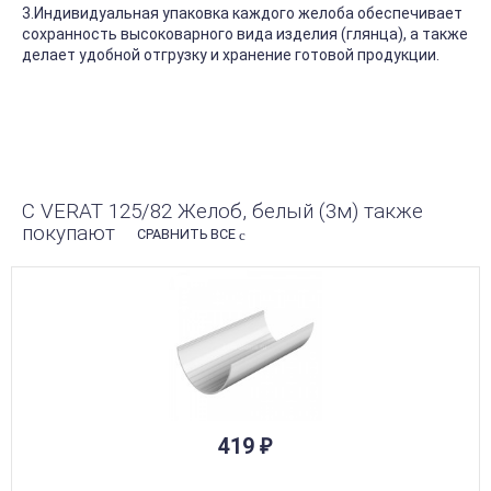
3.Индивидуальная упаковка каждого желоба обеспечивает
сохранность высоковарного вида изделия (глянца), а также
делает удобной отгрузку и хранение готовой продукции.
С VERAT 125/82 Желоб, белый (3м) также
покупают
СРАВНИТЬ ВСЕ
419
₽