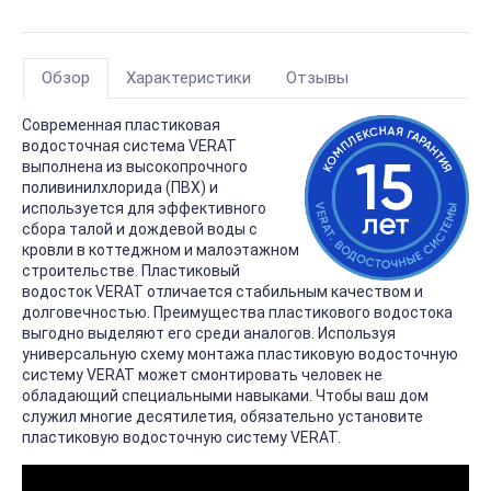
Обзор
Характеристики
Отзывы
Современная пластиковая
водосточная система VERAT
выполнена из высокопрочного
поливинилхлорида (ПВХ) и
используется для эффективного
сбора талой и дождевой воды с
кровли в коттеджном и малоэтажном
строительстве. Пластиковый
водосток VERAT отличается стабильным качеством и
долговечностью. Преимущества пластикового водостока
выгодно выделяют его среди аналогов. Используя
универсальную схему монтажа пластиковую водосточную
систему VERAT может смонтировать человек не
обладающий специальными навыками. Чтобы ваш дом
служил многие десятилетия, обязательно установите
пластиковую водосточную систему VERAT.