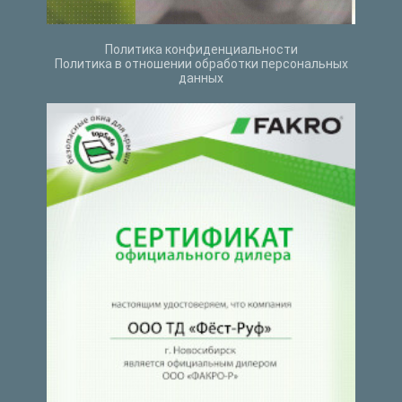
Политика конфиденциальности
Политика в отношении обработки персональных
данных