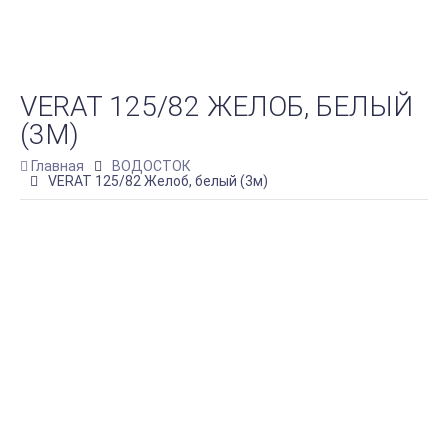
VERAT 125/82 ЖЕЛОБ, БЕЛЫЙ
(3М)
Главная
ВОДОСТОК
VERAT 125/82 Желоб, белый (3м)