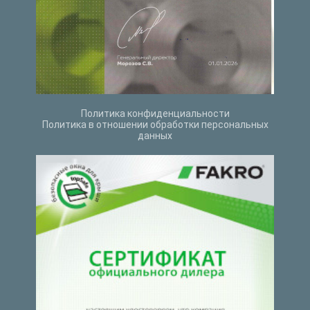
Политика конфиденциальности
Политика в отношении обработки персональных
данных