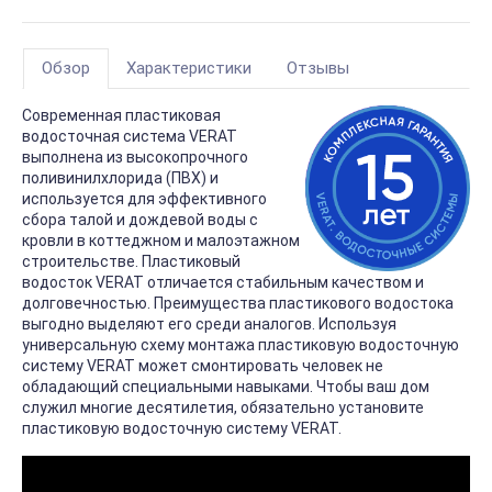
Обзор
Характеристики
Отзывы
Современная пластиковая
водосточная система VERAT
выполнена из высокопрочного
поливинилхлорида (ПВХ) и
используется для эффективного
сбора талой и дождевой воды с
кровли в коттеджном и малоэтажном
строительстве. Пластиковый
водосток VERAT отличается стабильным качеством и
долговечностью. Преимущества пластикового водостока
выгодно выделяют его среди аналогов. Используя
универсальную схему монтажа пластиковую водосточную
систему VERAT может смонтировать человек не
обладающий специальными навыками. Чтобы ваш дом
служил многие десятилетия, обязательно установите
пластиковую водосточную систему VERAT.