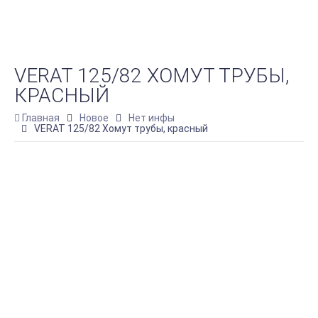
VERAT 125/82 ХОМУТ ТРУБЫ,
КРАСНЫЙ
Главная
Новое
Нет инфы
VERAT 125/82 Хомут трубы, красный