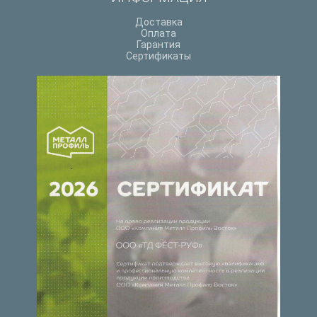
Доставка
Оплата
Гарантия
Сертификаты