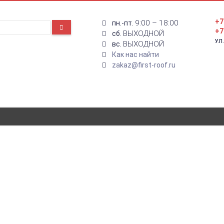
+7
9:00 – 18:00
пн.-пт.
+7
ВЫХОДНОЙ
сб.
УЛ
ВЫХОДНОЙ
вс.
Как нас найти
zakaz@first-roof.ru