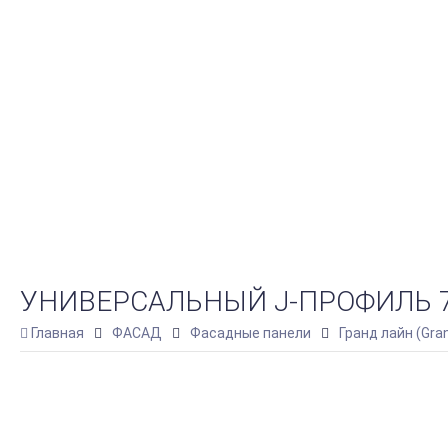
УНИВЕРСАЛЬНЫЙ J-ПРОФИЛЬ 7/
Главная
ФАСАД
Фасадные панели
Гранд лайн (Gra