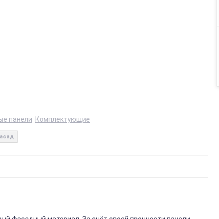
ые панели
Комплектующие
асад