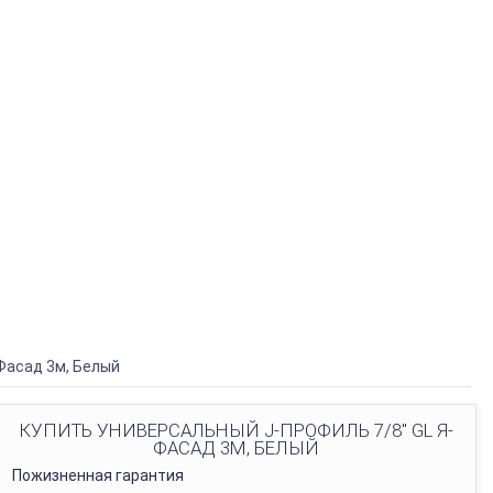
Фасад 3м, Белый
КУПИТЬ УНИВЕРСАЛЬНЫЙ J-ПРОФИЛЬ 7/8" GL Я-
ФАСАД 3М, БЕЛЫЙ
Пожизненная гарантия