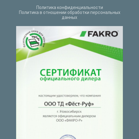
Политика конфиденциальности
Политика в отношении обработки персональных
данных