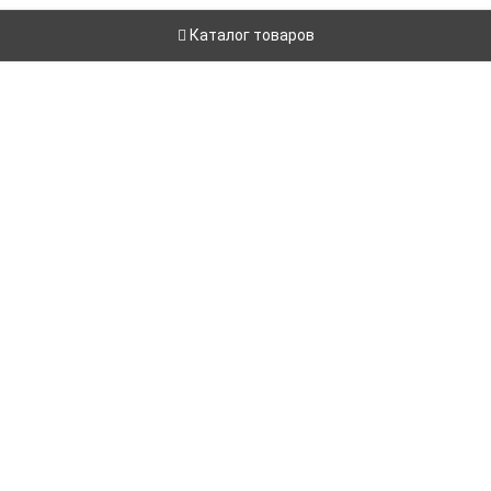
Каталог товаров