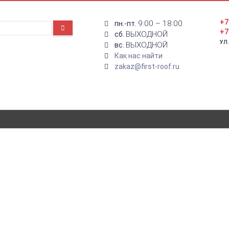
+7
9:00 – 18:00
пн.-пт.
+7
ВЫХОДНОЙ
сб.
УЛ
ВЫХОДНОЙ
вс.
Как нас найти
zakaz@first-roof.ru