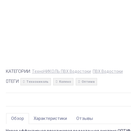
КАТЕГОРИИ:
ТехноНИКОЛЬ ПВХ Водостоки
ПВХ Водостоки
ТЕГИ:
Технониколь
Колено
Оптима
Обзор
Характеристики
Отзывы