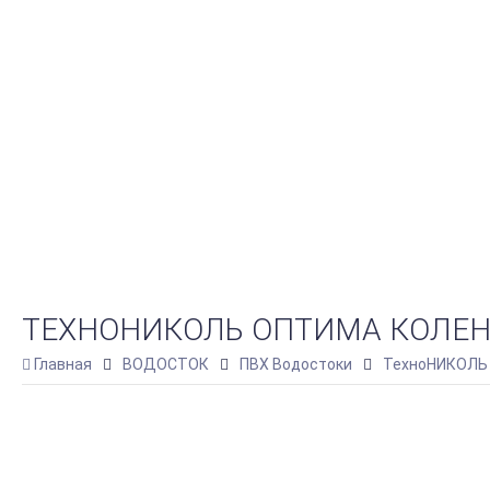
ТЕХНОНИКОЛЬ ОПТИМА КОЛЕНО
Главная
ВОДОСТОК
ПВХ Водостоки
ТехноНИКОЛЬ 