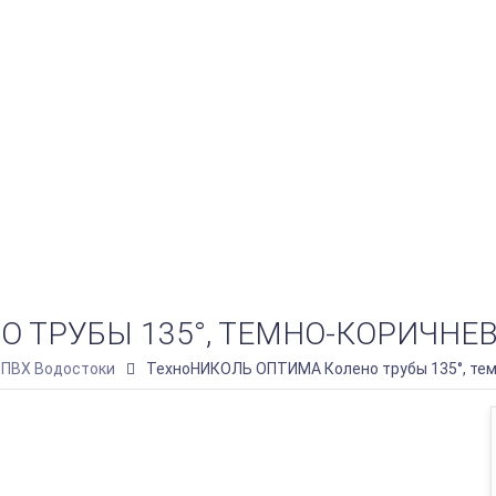
 ТРУБЫ 135°, ТЕМНО-КОРИЧНЕ
ПВХ Водостоки
ТехноНИКОЛЬ ОПТИМА Колено трубы 135°, те