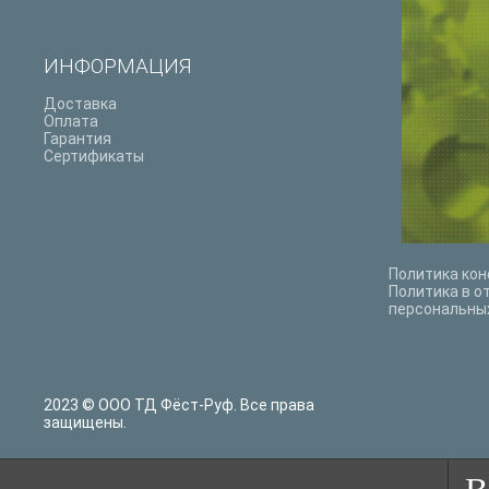
ИНФОРМАЦИЯ
Доставка
Оплата
Гарантия
Сертификаты
Политика ко
Политика в о
персональны
2023 © ООО ТД Фёст-Руф. Все права
защищены.