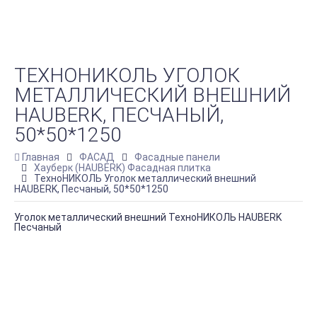
ТЕХНОНИКОЛЬ УГОЛОК
МЕТАЛЛИЧЕСКИЙ ВНЕШНИЙ
HAUBERK, ПЕСЧАНЫЙ,
50*50*1250
Главная
ФАСАД
Фасадные панели
Хауберк (HAUBERK) Фасадная плитка
ТехноНИКОЛЬ Уголок металлический внешний
HAUBERK, Песчаный, 50*50*1250
Уголок металлический внешний ТехноНИКОЛЬ HAUBERK
Песчаный