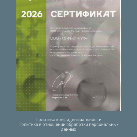
Политика конфиденциальности
Политика в отношении обработки персональных
данных