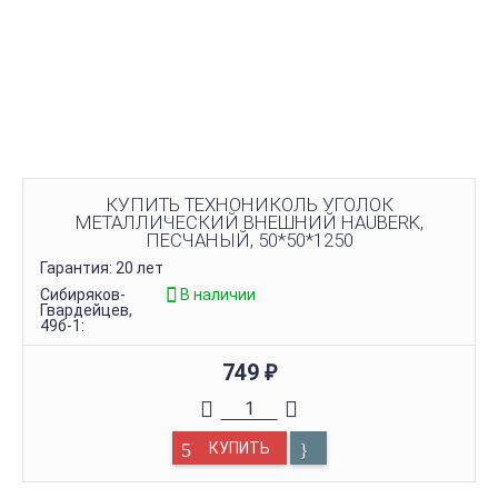
КУПИТЬ ТЕХНОНИКОЛЬ УГОЛОК
МЕТАЛЛИЧЕСКИЙ ВНЕШНИЙ HAUBERK,
ПЕСЧАНЫЙ, 50*50*1250
Гарантия: 20 лет
Сибиряков-
В наличии
Гвардейцев,
49б-1:
749
₽
КУПИТЬ