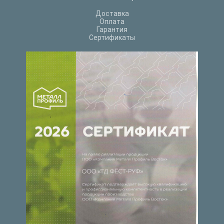
Доставка
Оплата
Гарантия
Сертификаты