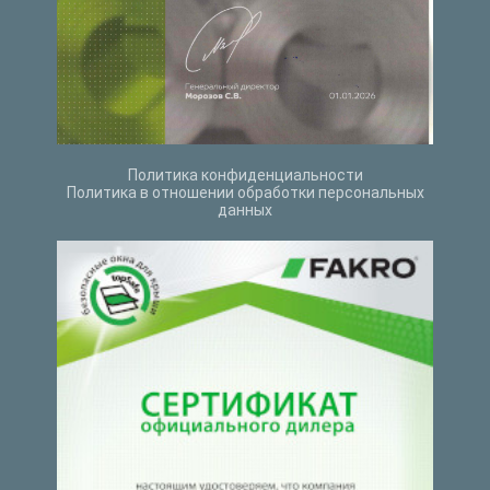
Политика конфиденциальности
Политика в отношении обработки персональных
данных