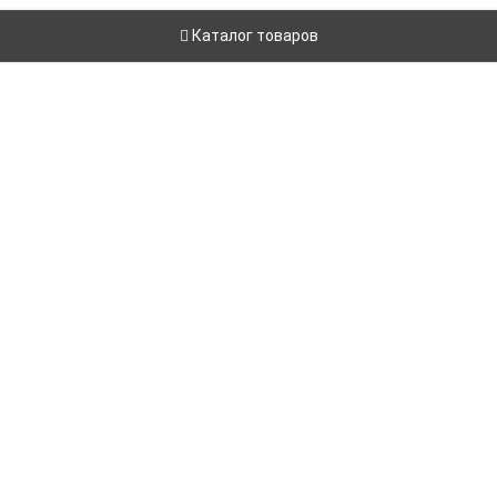
Каталог товаров