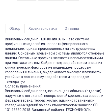
Обзор
Характеристики
Отзывы
Виниловый сайдинг
ТЕХНОНИКОЛЬ
– это система
профильных изделий из непластифицированного
поливинилхлорида, произведенных на экструзионных
линиях. Основным элементом системы являются стеновые
панели. Остальные профиля являются вспомогательными
при монтаже систем. Сайдинг под воздействием внешних
климатических факторов не подвержен процессам
коробления и гниения, выдерживает высокую влажность,
устойчив к солнечному воздействию и перепадам
температур.
Область применения:
Виниловый сайдинг предназначен для обшивки (отделки)
наружных стен зданий, поверхностей кровельных свесов и
фасадов веранд, террас жилых, административных и
коттеджных зданий во всех климатических зонах по СП
131.13330.2018. Виниловый сайдинг ТЕХНОНИКОЛЬ