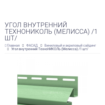
УГОЛ ВНУТРЕННИЙ
ТЕХНОНИКОЛЬ (МЕЛИССА) /1
ШТ/
Главная
ФАСАД
Виниловый и акриловый сайдинг
Угол внутренний ТехноНИКОЛЬ (Мелисса) /1 шт/