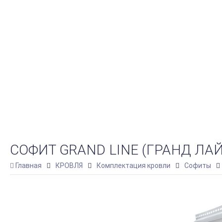
СОФИТ GRAND LINE (ГРАНД ЛАЙН
Главная
КРОВЛЯ
Комплектация кровли
Софиты