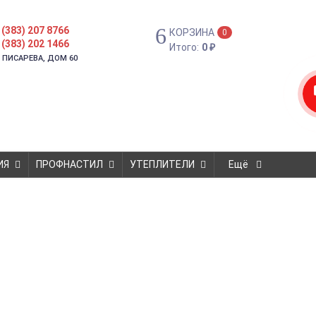
 (383) 207 8766
КОРЗИНА
0
 (383) 202 1466
Итого:
0
₽
. ПИСАРЕВА, ДОМ 60
ИЯ
ПРОФНАСТИЛ
УТЕПЛИТЕЛИ
Ещё