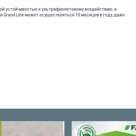
кой устойчивостью к ультрафиолетовому воздействию, а
 Grand Line может осуществляться 10 месяцев в году, даже