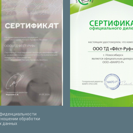
нфиденциальности
тношении обработки
х данных