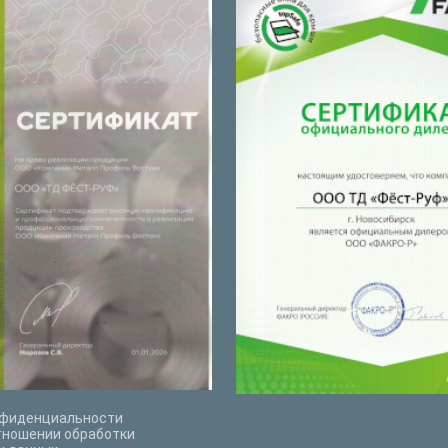
нфиденциальности
тношении обработки