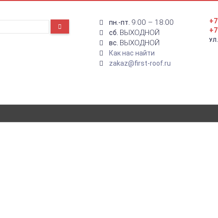
+7
9:00 – 18:00
пн.-пт.
+7
ВЫХОДНОЙ
сб.
УЛ
ВЫХОДНОЙ
вс.
Как нас найти
zakaz@first-roof.ru