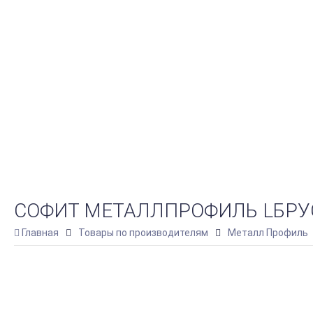
СОФИТ МЕТАЛЛПРОФИЛЬ LБРУС-1
Главная
Товары по производителям
Металл Профиль