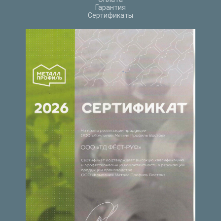
Гарантия
Сертификаты