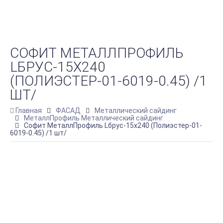
СОФИТ МЕТАЛЛПРОФИЛЬ
LБРУС-15Х240
(ПОЛИЭСТЕР-01-6019-0.45) /1
ШТ/
Главная
ФАСАД
Металлический сайдинг
МеталлПрофиль Металлический сайдинг
Софит МеталлПрофиль Lбрус-15х240 (Полиэстер-01-
6019-0.45) /1 шт/