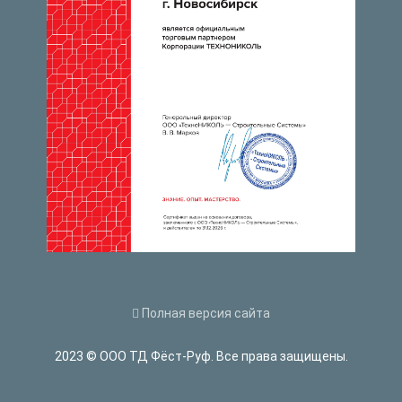
Полная версия сайта
2023 © ООО ТД Фёст-Руф. Все права защищены.