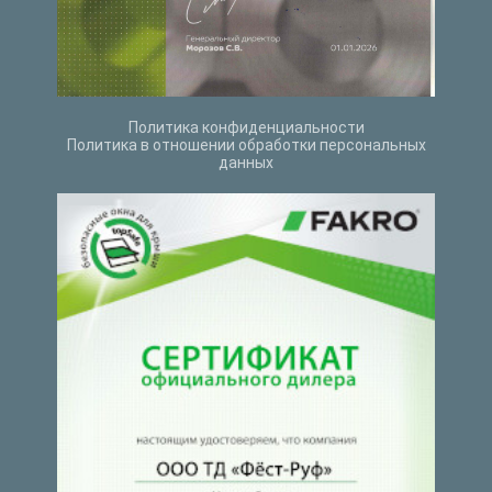
Политика конфиденциальности
Политика в отношении обработки персональных
данных