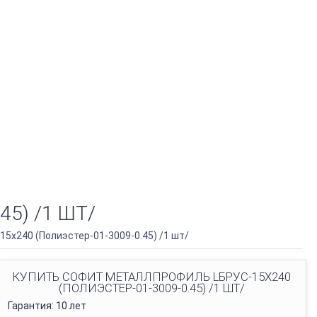
5) /1 ШТ/
5х240 (Полиэстер-01-3009-0.45) /1 шт/
КУПИТЬ СОФИТ МЕТАЛЛПРОФИЛЬ LБРУС-15Х240
(ПОЛИЭСТЕР-01-3009-0.45) /1 ШТ/
Гарантия: 10 лет