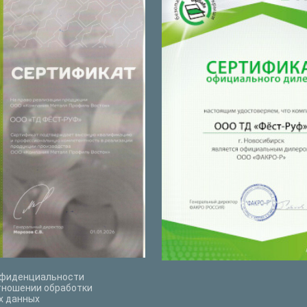
нфиденциальности
тношении обработки
х данных