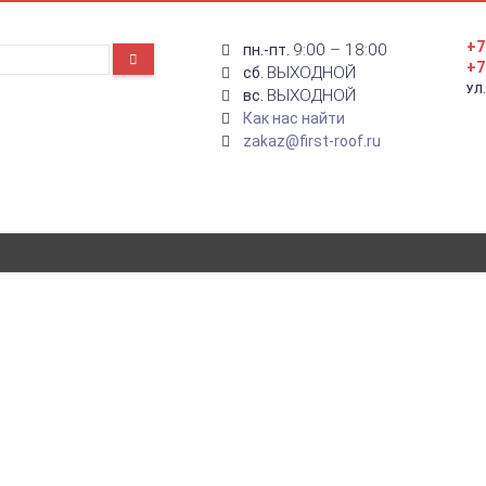
+7
9:00 – 18:00
пн.-пт.
+7
ВЫХОДНОЙ
сб.
УЛ
ВЫХОДНОЙ
вс.
Как нас найти
zakaz@first-roof.ru