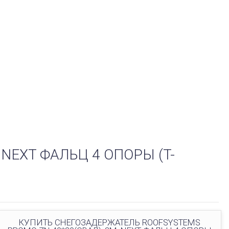
NEXT ФАЛЬЦ 4 ОПОРЫ (Т-
КУПИТЬ СНЕГОЗАДЕРЖАТЕЛЬ ROOFSYSTEMS