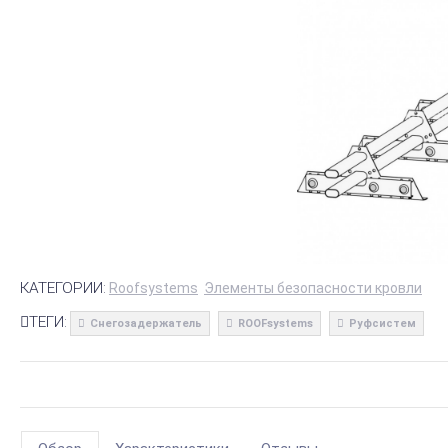
КАТЕГОРИИ:
Roofsystems
Элементы безопасности кровли
ТЕГИ:
Снегозадержатель
ROOFsystems
Руфсистем