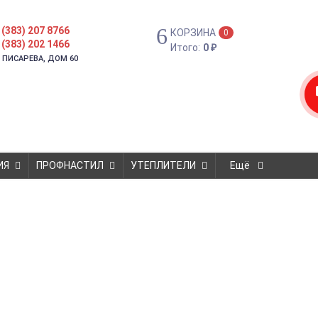
 (383) 207 8766
КОРЗИНА
0
 (383) 202 1466
Итого:
0
₽
. ПИСАРЕВА, ДОМ 60
ИЯ
ПРОФНАСТИЛ
УТЕПЛИТЕЛИ
Ещё