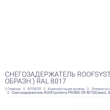
СНЕГОЗАДЕРЖАТЕЛЬ ROOFSYSTEM
ОБРАЗН.) RAL 8017
Главная
КРОВЛЯ
Комплектация кровли
Элементы 
Снегозадержатель ROOFsystems PROMO ZN 40*20(овал), 3м