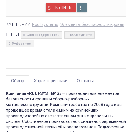
КУПИТЬ
КАТЕГОРИИ:
Roofsystems
Элементы безопасности кровли
ТЕГИ:
Снегозадержатель
ROOFsystems
Руфсистем
Обзор
Характеристики
Отзывы
Компания «ROOFSYSTEMS»
— производитель элементов
безопасности кровли и сборно-разборных
металлоконструкций. Компания работает с 2008 года и за
прошедшее время стала одним из крупнейших
производителей на отечественном рынке кровельных
систем. Собственное производство оснащено современной
производственной техникой и расположено в Подмосковье.