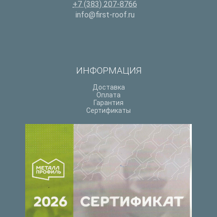
+7 (383) 207-8766
info@first-roof.ru
ИНФОРМАЦИЯ
Доставка
Оплата
Гарантия
Сертификаты