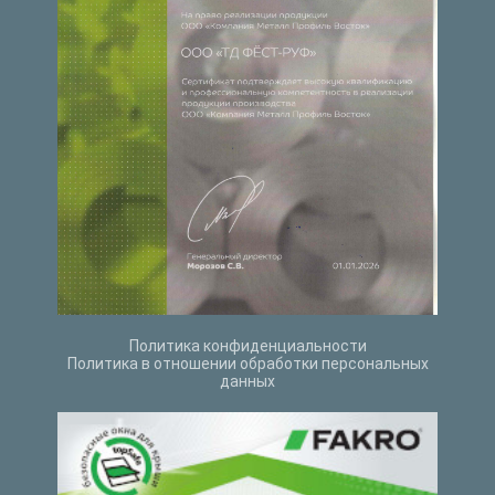
Политика конфиденциальности
Политика в отношении обработки персональных
данных