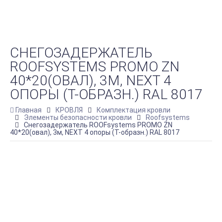
СНЕГОЗАДЕРЖАТЕЛЬ
ROOFSYSTEMS PROMO ZN
40*20(ОВАЛ), 3М, NEXT 4
ОПОРЫ (Т-ОБРАЗН.) RAL 8017
Главная
КРОВЛЯ
Комплектация кровли
Элементы безопасности кровли
Roofsystems
Снегозадержатель ROOFsystems PROMO ZN
40*20(овал), 3м, NEXT 4 опоры (Т-образн.) RAL 8017