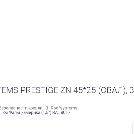
S PRESTIGE ZN 45*25 (ОВАЛ), 3
безопасности кровли
Roofsystems
 3м Фальц-америка (1,5") RAL 8017