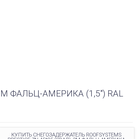
М ФАЛЬЦ-АМЕРИКА (1,5") RAL
КУПИТЬ СНЕГОЗАДЕРЖАТЕЛЬ ROOFSYSTEMS