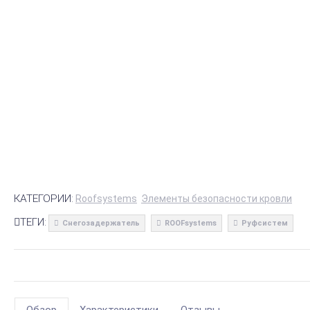
КАТЕГОРИИ:
Roofsystems
Элементы безопасности кровли
ТЕГИ:
Снегозадержатель
ROOFsystems
Руфсистем