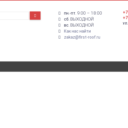
+7
9:00 – 18:00
пн.-пт.
+7
ВЫХОДНОЙ
сб.
УЛ
ВЫХОДНОЙ
вс.
Как нас найти
zakaz@first-roof.ru