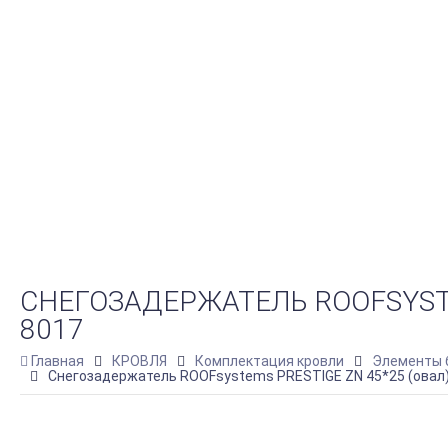
СНЕГОЗАДЕРЖАТЕЛЬ ROOFSYSTEM
8017
Главная
КРОВЛЯ
Комплектация кровли
Элементы 
Снегозадержатель ROOFsystems PRESTIGE ZN 45*25 (овал),