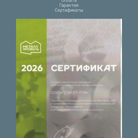
Оплата
Гарантия
Сертификаты