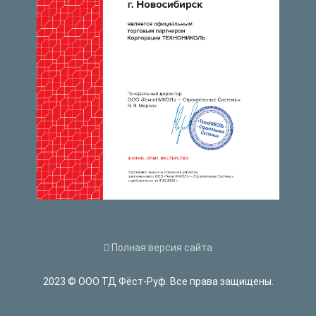
Полная версия сайта
2023 © ООО ТД Фёст-Руф. Все права защищены.