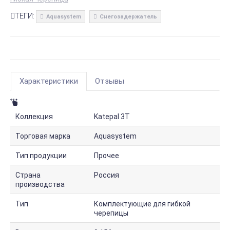
ТЕГИ:
Aquasystem
Снегозадержатель
Характеристики
Отзывы
Коллекция
Katepal 3T
Торговая марка
Aquasystem
Тип продукции
Прочее
Страна
Россия
производства
Тип
Комплектующие для гибкой
черепицы