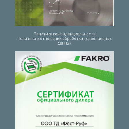
Политика конфиденциальности
Политика в отношении обработки персональных
данных