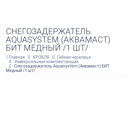
СНЕГОЗАДЕРЖАТЕЛЬ
AQUASYSTEM (АКВАМАСТ)
БИТ МЕДНЫЙ /1 ШТ/
Главная
КРОВЛЯ
Гибкая черепица
Универсальные комплектующие
Снегозадержатель Aquasystem (Аквамаст) БИТ
Медный /1 шт/