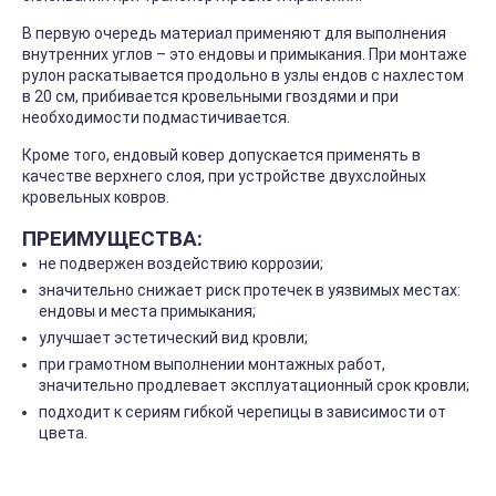
В первую очередь материал применяют для выполнения
внутренних углов – это ендовы и примыкания. При монтаже
рулон раскатывается продольно в узлы ендов с нахлестом
в 20 см, прибивается кровельными гвоздями и при
необходимости подмастичивается.
Кроме того, ендовый ковер допускается применять в
качестве верхнего слоя, при устройстве двухслойных
кровельных ковров.
ПРЕИМУЩЕСТВА:
не подвержен воздействию коррозии;
значительно снижает риск протечек в уязвимых местах:
ендовы и места примыкания;
улучшает эстетический вид кровли;
при грамотном выполнении монтажных работ,
значительно продлевает эксплуатационный срок кровли;
подходит к сериям гибкой черепицы в зависимости от
цвета.