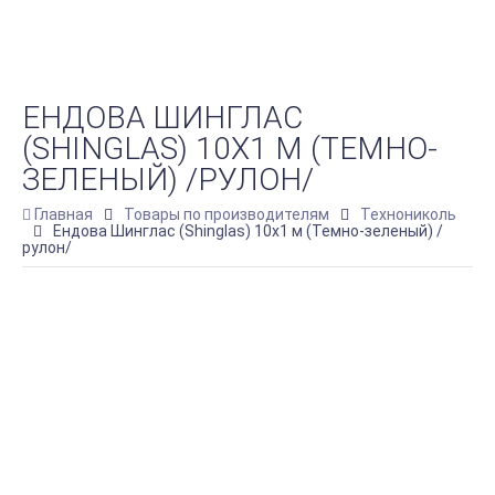
ЕНДОВА ШИНГЛАС
(SHINGLAS) 10Х1 М (ТЕМНО-
ЗЕЛЕНЫЙ) /РУЛОН/
Главная
Товары по производителям
Технониколь
Ендова Шинглас (Shinglas) 10х1 м (Темно-зеленый) /
рулон/