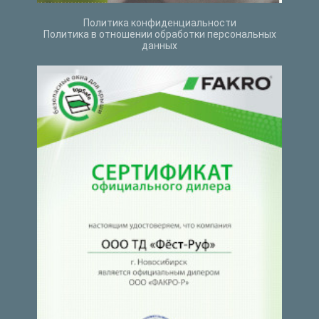
Политика конфиденциальности
Политика в отношении обработки персональных
данных