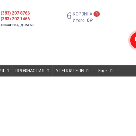
 (383) 207 8766
КОРЗИНА
0
 (383) 202 1466
Итого:
0
₽
. ПИСАРЕВА, ДОМ 60
ИЯ
ПРОФНАСТИЛ
УТЕПЛИТЕЛИ
Ещё