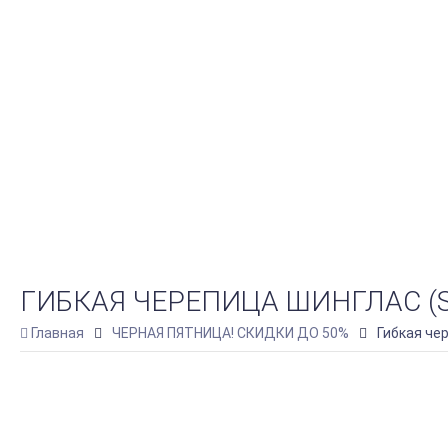
ГИБКАЯ ЧЕРЕПИЦА ШИНГЛАС (S
Главная
ЧЕРНАЯ ПЯТНИЦА! СКИДКИ ДО 50%
Гибкая чер