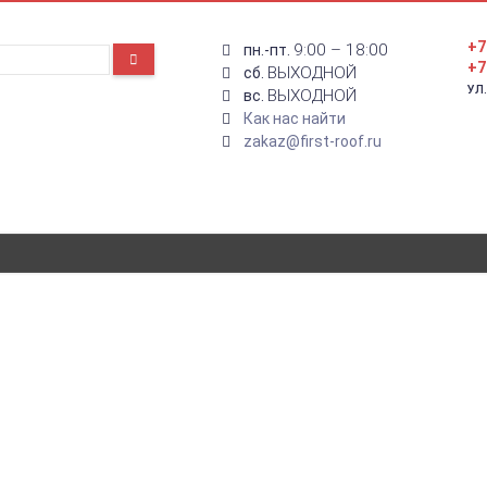
+7
9:00 – 18:00
пн.-пт.
+7
ВЫХОДНОЙ
сб.
УЛ
ВЫХОДНОЙ
вс.
Как нас найти
zakaz@first-roof.ru