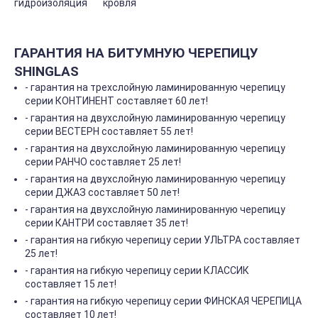
гидроизоляция
кровля
ГАРАНТИЯ НА БИТУМНУЮ ЧЕРЕПИЦУ
SHINGLAS
- гарантия на трехслойную ламинированную черепицу
серии КОНТИНЕНТ составляет 60 лет!
- гарантия на двухслойную ламинированную черепицу
серии ВЕСТЕРН составляет 55 лет!
- гарантия на двухслойную ламинированную черепицу
серии РАНЧО составляет 25 лет!
- гарантия на двухслойную ламинированную черепицу
серии ДЖАЗ составляет 50 лет!
- гарантия на двухслойную ламинированную черепицу
серии КАНТРИ составляет 35 лет!
- гарантия на гибкую черепицу серии УЛЬТРА составляет
25 лет!
- гарантия на гибкую черепицу серии КЛАССИК
составляет 15 лет!
- гарантия на гибкую черепицу серии ФИНСКАЯ ЧЕРЕПИЦА
составляет 10 лет!