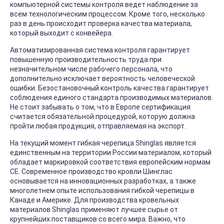
компьютерной системы контроля ведет наблюдение за
всем технологическим процессом. Кроме того, несколько
раз в день происходит проверка качества материала,
который выходит с конвейера.
Автоматизированная система контроля гарантирует
повышенную производительность труда при
незначительном числе рабочего персонала, что
дополнительно исключает вероятность человеческой
ошибки. Безостановочный контроль качества гарантирует
соблюдения единого стандарта производимых материалов.
Не стоит забывать о том, что в Европе сертификация
считается обязательной процедурой, которую должна
пройти любая продукция, отправляемая на экспорт.
На текущий момент гибкая черепица Shinglas является
единственным на территории России материалом, который
обладает маркировкой соответствия европейским нормам
СЕ. Современное производство кровли Шинглас
основывается на инновационных разработках, а также
многолетнем опыте использования гибкой черепицы в
Канаде и Америке. Для производства кровельных
материалов Shinglas применяют лучшее сырье от
крупнейших поставщиков со всего мира. Важно, что