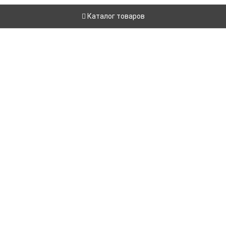
Каталог товаров