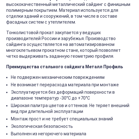
высококачественный металлический сайдинг с финишным
полимерным покрытием. Материал используется для
отделки зданий и сооружений, в том числе в составе
фасадных систем с утеплителем.
Тонколистовой прокат закупается у ведущих
производителей России и зарубежья. Производство
сайдинга осуществляется на автоматизированном
многоклетьевом прокатном стане, который позволяет
четко выдерживать заданную геометрию профиля.
Преимущества стального сайдинга Металл Профиль
Не подвержен механическим повреждениям
Не возникает перерасхода материала при монтаже
Эксплуатируется без деформаций поверхности в
диапазоне температур -30°C до +70°C
Широкая палитра цветов и оттенков. Не теряет внешний
вид при длительной эксплуатации
Монтаж прост и не требует специальных знаний
Экологическая безопасность
Выполнен из негорючего материала