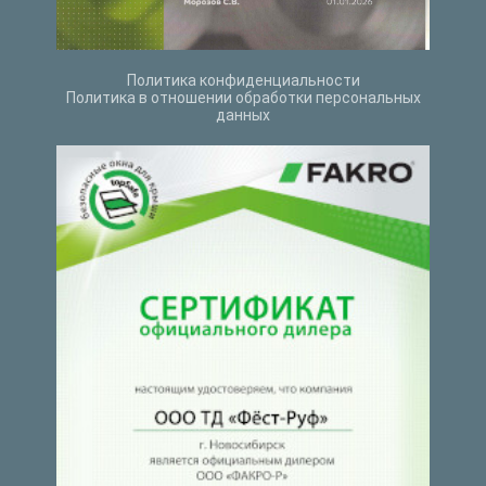
Политика конфиденциальности
Политика в отношении обработки персональных
данных