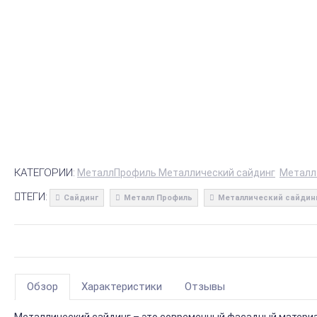
КАТЕГОРИИ:
МеталлПрофиль Металлический сайдинг
Металл
ТЕГИ:
Сайдинг
Металл Профиль
Металлический сайдин
Обзор
Характеристики
Отзывы