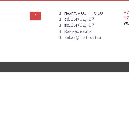
+7
9:00 – 18:00
пн.-пт.
+7
ВЫХОДНОЙ
сб.
УЛ
ВЫХОДНОЙ
вс.
Как нас найти
zakaz@first-roof.ru