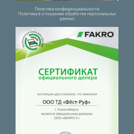
Политика конфиденциальности
Политика в отношении обработки персональных
данных