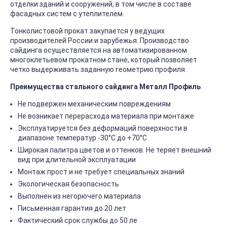
отделки зданий и сооружений, в том числе в составе
фасадных систем с утеплителем.
Тонколистовой прокат закупается у ведущих
производителей России и зарубежья. Производство
сайдинга осуществляется на автоматизированном
многоклетьевом прокатном стане, который позволяет
четко выдерживать заданную геометрию профиля.
Преимущества стального сайдинга Металл Профиль
Не подвержен механическим повреждениям
Не возникает перерасхода материала при монтаже
Эксплуатируется без деформаций поверхности в
диапазоне температур -30°C до +70°C
Широкая палитра цветов и оттенков. Не теряет внешний
вид при длительной эксплуатации
Монтаж прост и не требует специальных знаний
Экологическая безопасность
Выполнен из негорючего материала
Письменная гарантия до 20 лет
Фактический срок службы до 50 ле