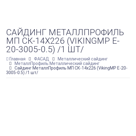
САЙДИНГ МЕТАЛЛПРОФИЛЬ
МП СК-14Х226 (VIKINGMP E-
20-3005-0.5) /1 ШТ/
Главная
ФАСАД
Металлический сайдинг
МеталлПрофиль Металлический сайдинг
Сайдинг МеталлПрофиль МП СК-14х226 (VikingMP E-20-
3005-0.5) /1 шт/