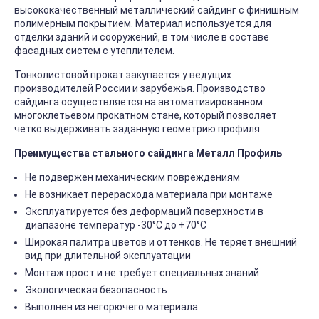
высококачественный металлический сайдинг с финишным
полимерным покрытием. Материал используется для
отделки зданий и сооружений, в том числе в составе
фасадных систем с утеплителем.
Тонколистовой прокат закупается у ведущих
производителей России и зарубежья. Производство
сайдинга осуществляется на автоматизированном
многоклетьевом прокатном стане, который позволяет
четко выдерживать заданную геометрию профиля.
Преимущества стального сайдинга Металл Профиль
Не подвержен механическим повреждениям
Не возникает перерасхода материала при монтаже
Эксплуатируется без деформаций поверхности в
диапазоне температур -30°C до +70°C
Широкая палитра цветов и оттенков. Не теряет внешний
вид при длительной эксплуатации
Монтаж прост и не требует специальных знаний
Экологическая безопасность
Выполнен из негорючего материала