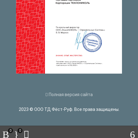
Полная версия сайта
2023 © ООО ТД Фёст-Руф. Все права защищены.
0
0