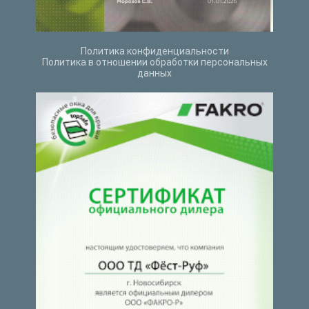
Политика конфиденциальности
Политика в отношении обработки персональных
данных