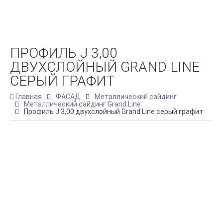
ПРОФИЛЬ J 3,00
ДВУХСЛОЙНЫЙ GRAND LINE
СЕРЫЙ ГРАФИТ
Главная
ФАСАД
Металлический сайдинг
Металлический сайдинг Grand Line
Профиль J 3,00 двухслойный Grand Line серый графит