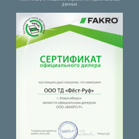
данных