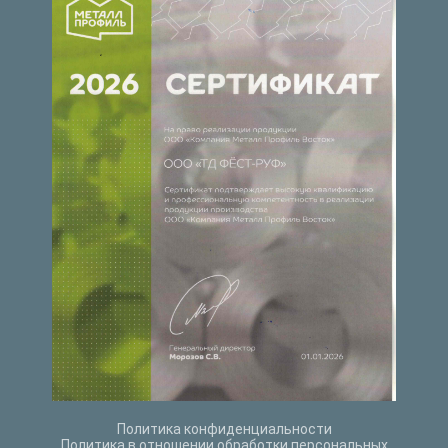
Политика конфиденциальности
Политика в отношении обработки персональных