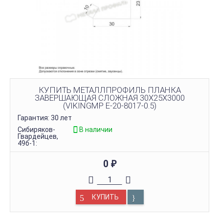
КУПИТЬ МЕТАЛЛПРОФИЛЬ ПЛАНКА
ЗАВЕРШАЮЩАЯ СЛОЖНАЯ 30Х25Х3000
(VIKINGMP E-20-8017-0.5)
Гарантия: 30 лет
Сибиряков-
В наличии
Гвардейцев,
49б-1:
0
₽
КУПИТЬ