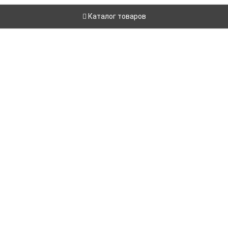
Каталог товаров