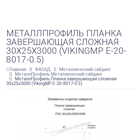
МЕТАЛЛПРОФИЛЬ ПЛАНКА
ЗАВЕРШАЮЩАЯ СЛОЖНАЯ
30Х25Х3000 (VIKINGMP E-20-
8017-0.5)
Главная
ФАСАД
Металлический сайдинг
МеталлПрофиль Металлический сайдинг
МеталлПрофиль Планка завершающая сложная
30х25х3000 (VikingMP E-20-8017-0.5)