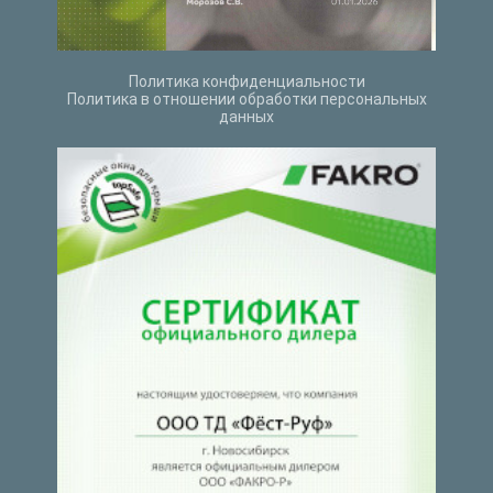
Политика конфиденциальности
Политика в отношении обработки персональных
данных