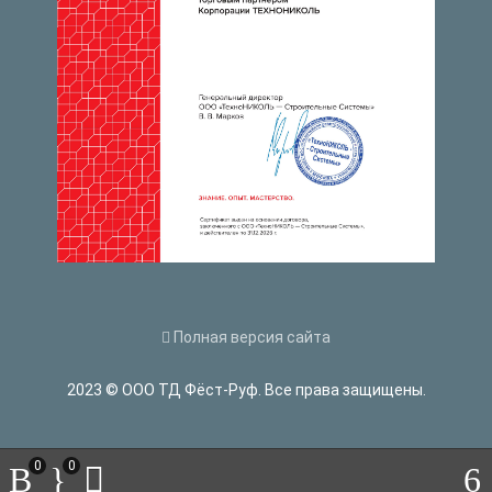
Полная версия сайта
2023 © ООО ТД Фёст-Руф. Все права защищены.
0
0