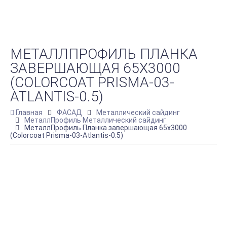
МЕТАЛЛПРОФИЛЬ ПЛАНКА
ЗАВЕРШАЮЩАЯ 65Х3000
(COLORCOAT PRISMA-03-
ATLANTIS-0.5)
Главная
ФАСАД
Металлический сайдинг
МеталлПрофиль Металлический сайдинг
МеталлПрофиль Планка завершающая 65х3000
(Colorcoat Prisma-03-Atlantis-0.5)