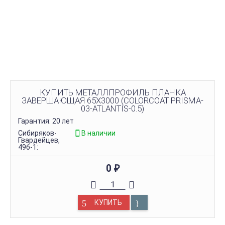
КУПИТЬ МЕТАЛЛПРОФИЛЬ ПЛАНКА
ЗАВЕРШАЮЩАЯ 65Х3000 (COLORCOAT PRISMA-
03-ATLANTIS-0.5)
Гарантия: 20 лет
Сибиряков-
В наличии
Гвардейцев,
49б-1:
0
₽
КУПИТЬ