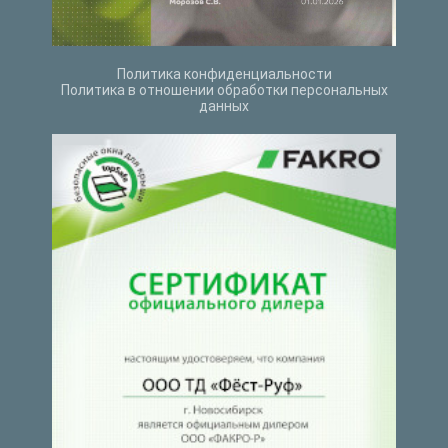
Политика конфиденциальности
Политика в отношении обработки персональных
данных