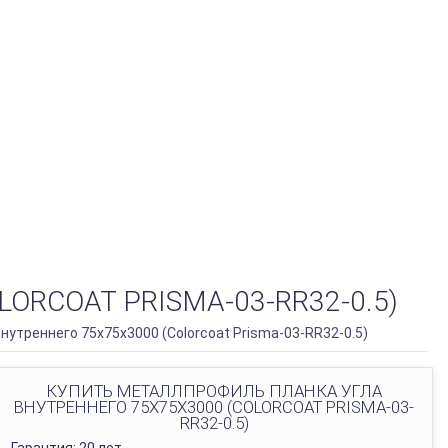
RCOAT PRISMA-03-RR32-0.5)
утреннего 75х75х3000 (Colorcoat Prisma-03-RR32-0.5)
КУПИТЬ МЕТАЛЛПРОФИЛЬ ПЛАНКА УГЛА
ВНУТРЕННЕГО 75Х75Х3000 (COLORCOAT PRISMA-03-
RR32-0.5)