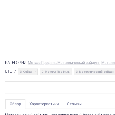
КАТЕГОРИИ:
МеталлПрофиль Металлический сайдинг
Металл
ТЕГИ:
Сайдинг
Металл Профиль
Металлический сайдин
Обзор
Характеристики
Отзывы