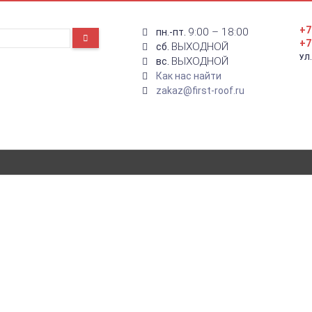
+7
9:00 – 18:00
пн.-пт.
+7
ВЫХОДНОЙ
сб.
УЛ
ВЫХОДНОЙ
вс.
Как нас найти
zakaz@first-roof.ru