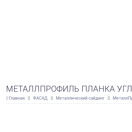
МЕТАЛЛПРОФИЛЬ ПЛАНКА УГЛА 
Главная
ФАСАД
Металлический сайдинг
МеталлПр