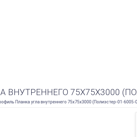
ВНУТРЕННЕГО 75Х75Х3000 (ПОЛ
офиль Планка угла внутреннего 75х75х3000 (Полиэстер-01-6005-0