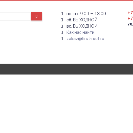
+7
9:00 – 18:00
пн.-пт.
+7
ВЫХОДНОЙ
сб.
УЛ
ВЫХОДНОЙ
вс.
Как нас найти
zakaz@first-roof.ru