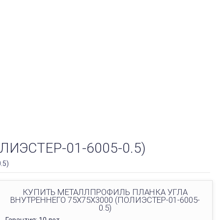
ИЭСТЕР-01-6005-0.5)
.5)
КУПИТЬ МЕТАЛЛПРОФИЛЬ ПЛАНКА УГЛА
ВНУТРЕННЕГО 75Х75Х3000 (ПОЛИЭСТЕР-01-6005-
0.5)