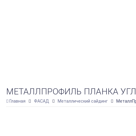
МЕТАЛЛПРОФИЛЬ ПЛАНКА УГЛА 
Главная
ФАСАД
Металлический сайдинг
МеталлПр