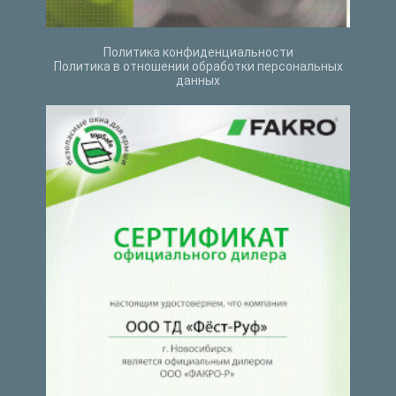
Политика конфиденциальности
Политика в отношении обработки персональных
данных