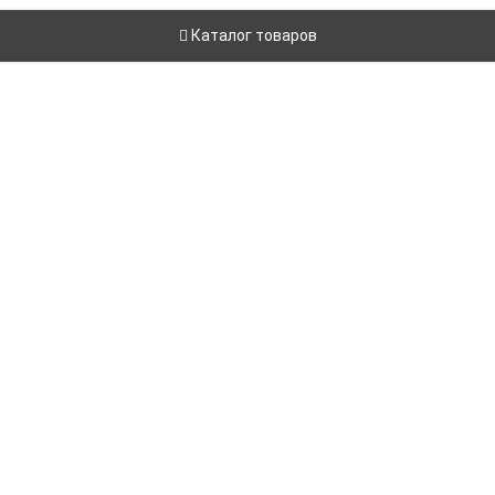
Каталог товаров