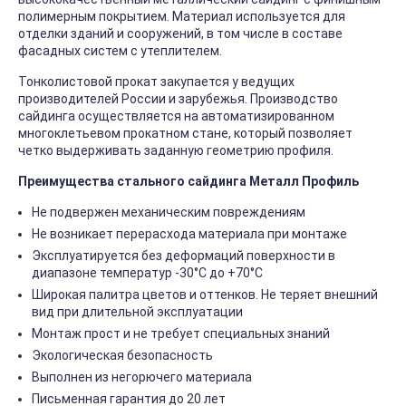
полимерным покрытием. Материал используется для
отделки зданий и сооружений, в том числе в составе
фасадных систем с утеплителем.
Тонколистовой прокат закупается у ведущих
производителей России и зарубежья. Производство
сайдинга осуществляется на автоматизированном
многоклетьевом прокатном стане, который позволяет
четко выдерживать заданную геометрию профиля.
Преимущества стального сайдинга Металл Профиль
Не подвержен механическим повреждениям
Не возникает перерасхода материала при монтаже
Эксплуатируется без деформаций поверхности в
диапазоне температур -30°C до +70°C
Широкая палитра цветов и оттенков. Не теряет внешний
вид при длительной эксплуатации
Монтаж прост и не требует специальных знаний
Экологическая безопасность
Выполнен из негорючего материала
Письменная гарантия до 20 лет