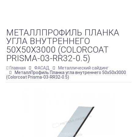
МЕТАЛЛПРОФИЛЬ ПЛАНКА
УГЛА ВНУТРЕННЕГО
50Х50Х3000 (COLORCOAT
PRISMA-03-RR32-0.5)
Главная
ФАСАД
Металлический сайдинг
МеталлПрофиль Планка угла внутреннего 50х50х3000
(Colorcoat Prisma-03-RR32-0.5)