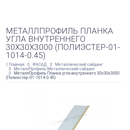
МЕТАЛЛПРОФИЛЬ ПЛАНКА
УГЛА ВНУТРЕННЕГО
30Х30Х3000 (ПОЛИЭСТЕР-01-
1014-0.45)
Главная
ФАСАД
Металлический сайдинг
МеталлПрофиль Металлический сайдинг
МеталлПрофиль Планка угла внутреннего 30х30х3000
(Полиэстер-01-1014-0.45)