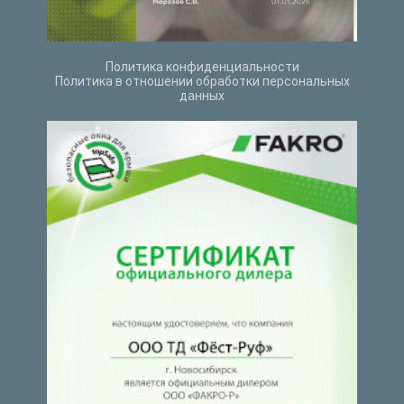
Политика конфиденциальности
Политика в отношении обработки персональных
данных