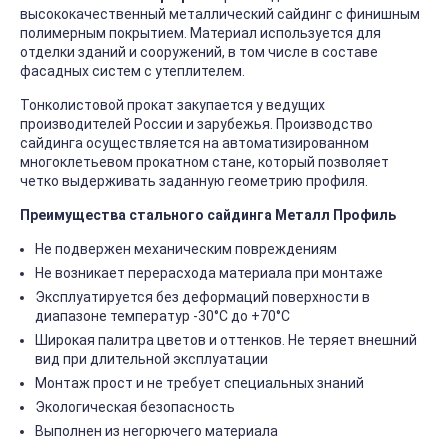
высококачественный металлический сайдинг с финишным
полимерным покрытием. Материал используется для
отделки зданий и сооружений, в том числе в составе
фасадных систем с утеплителем.
Тонколистовой прокат закупается у ведущих
производителей России и зарубежья. Производство
сайдинга осуществляется на автоматизированном
многоклетьевом прокатном стане, который позволяет
четко выдерживать заданную геометрию профиля.
Преимущества стального сайдинга Металл Профиль
Не подвержен механическим повреждениям
Не возникает перерасхода материала при монтаже
Эксплуатируется без деформаций поверхности в
диапазоне температур -30°C до +70°C
Широкая палитра цветов и оттенков. Не теряет внешний
вид при длительной эксплуатации
Монтаж прост и не требует специальных знаний
Экологическая безопасность
Выполнен из негорючего материала