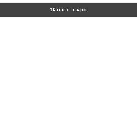
Каталог товаров