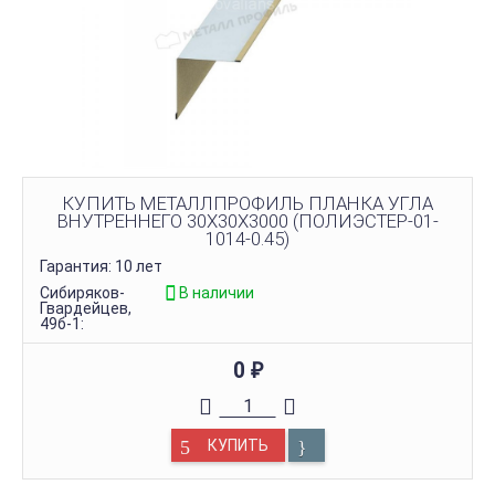
КУПИТЬ МЕТАЛЛПРОФИЛЬ ПЛАНКА УГЛА
ВНУТРЕННЕГО 30Х30Х3000 (ПОЛИЭСТЕР-01-
1014-0.45)
Гарантия: 10 лет
Сибиряков-
В наличии
Гвардейцев,
49б-1:
0
₽
КУПИТЬ