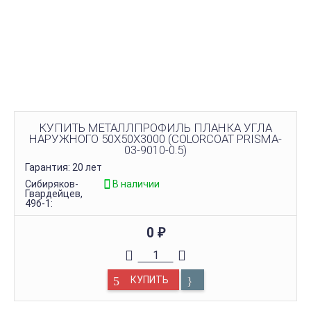
КУПИТЬ МЕТАЛЛПРОФИЛЬ ПЛАНКА УГЛА
НАРУЖНОГО 50Х50Х3000 (COLORCOAT PRISMA-
03-9010-0.5)
Гарантия: 20 лет
Сибиряков-
В наличии
Гвардейцев,
49б-1:
0
₽
КУПИТЬ