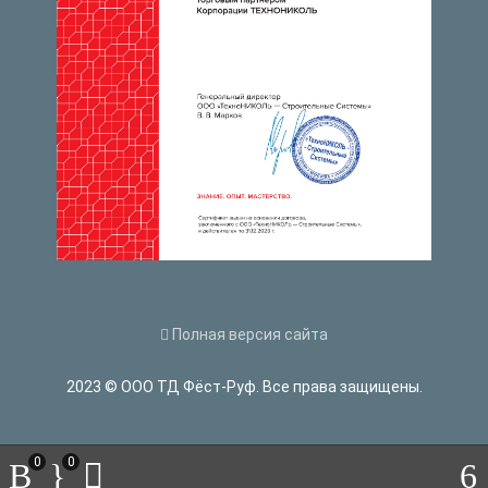
Полная версия сайта
2023 © ООО ТД Фёст-Руф. Все права защищены.
0
0