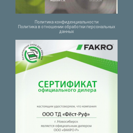
Политика конфиденциальности
Политика в отношении обработки персональных
данных