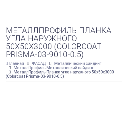
МЕТАЛЛПРОФИЛЬ ПЛАНКА
УГЛА НАРУЖНОГО
50Х50Х3000 (COLORCOAT
PRISMA-03-9010-0.5)
Главная
ФАСАД
Металлический сайдинг
МеталлПрофиль Металлический сайдинг
МеталлПрофиль Планка угла наружного 50х50х3000
(Colorcoat Prisma-03-9010-0.5)