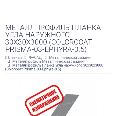
МЕТАЛЛПРОФИЛЬ ПЛАНКА
УГЛА НАРУЖНОГО
30Х30Х3000 (COLORCOAT
PRISMA-03-EPHYRA-0.5)
Главная
ФАСАД
Металлический сайдинг
МеталлПрофиль Металлический сайдинг
МеталлПрофиль Планка угла наружного 30х30х3000
(Colorcoat Prisma-03-Ephyra-0.5)