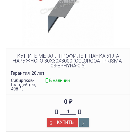
КУПИТЬ МЕТАЛЛПРОФИЛЬ ПЛАНКА УГЛА
НАРУЖНОГО 30Х30Х3000 (COLORCOAT PRISMA-
03-EPHYRA-0.5)
Гарантия: 20 лет
Сибиряков-
В наличии
Гвардейцев,
49б-1:
0
₽
КУПИТЬ