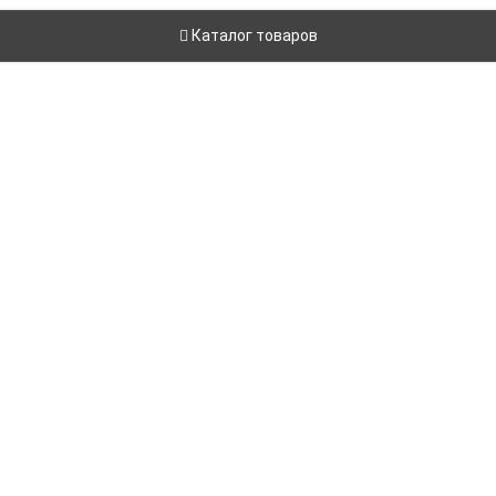
Каталог товаров