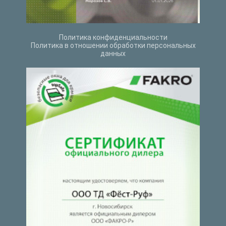
Политика конфиденциальности
Политика в отношении обработки персональных
данных