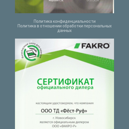
Политика конфиденциальности
Политика в отношении обработки персональных
данных