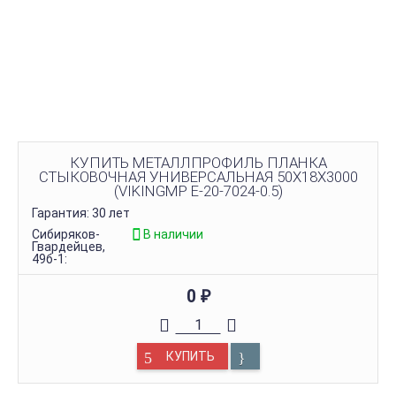
КУПИТЬ МЕТАЛЛПРОФИЛЬ ПЛАНКА
СТЫКОВОЧНАЯ УНИВЕРСАЛЬНАЯ 50Х18Х3000
(VIKINGMP E-20-7024-0.5)
Гарантия: 30 лет
Сибиряков-
В наличии
Гвардейцев,
49б-1:
0
₽
КУПИТЬ