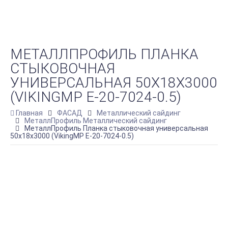
МЕТАЛЛПРОФИЛЬ ПЛАНКА
СТЫКОВОЧНАЯ
УНИВЕРСАЛЬНАЯ 50Х18Х3000
(VIKINGMP E-20-7024-0.5)
Главная
ФАСАД
Металлический сайдинг
МеталлПрофиль Металлический сайдинг
МеталлПрофиль Планка стыковочная универсальная
50х18х3000 (VikingMP E-20-7024-0.5)