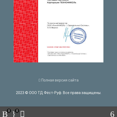
Полная версия сайта
2023 © ООО ТД Фёст-Руф. Все права защищены.
0
0